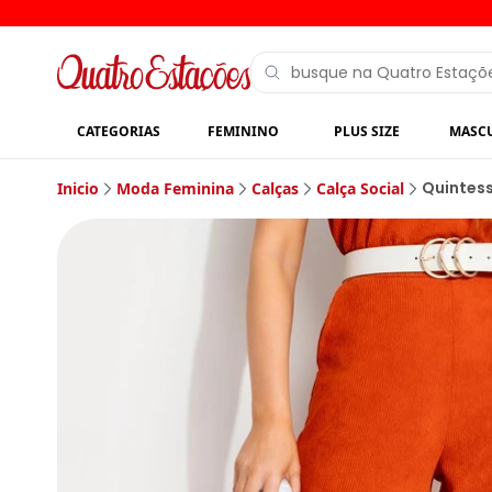
CATEGORIAS
FEMININO
PLUS SIZE
MASC
Quintess
Inicio
Moda Feminina
Calças
Calça Social