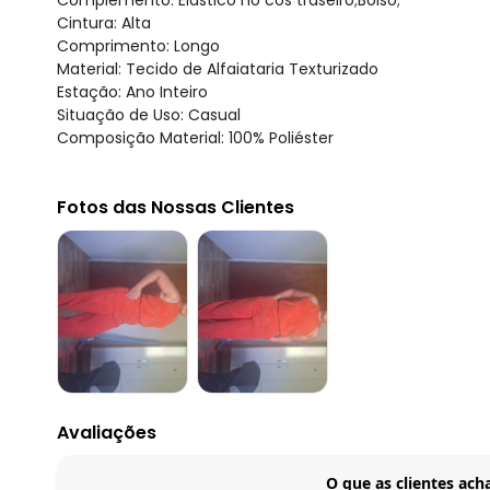
Cintura: Alta
Comprimento: Longo
Material: Tecido de Alfaiataria Texturizado
Estação: Ano Inteiro
Situação de Uso: Casual
Composição Material: 100% Poliéster
Fotos das Nossas Clientes
Avaliações
O que as clientes ach