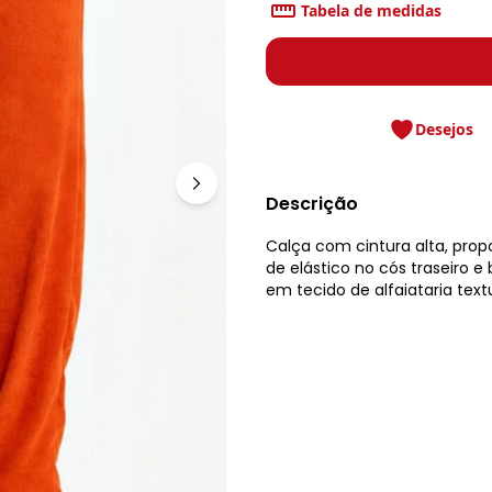
Tabela de medidas
Desejos
Descrição
Calça com cintura alta, prop
de elástico no cós traseiro 
em tecido de alfaiataria text