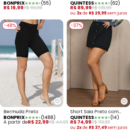
BONPRIX
(
55
)
QUINTESS
(
62
)
com Bolso Frente Preto
em Linho
R$ 19,99
R$ 89,99
R$ 89,99
R$ 139,99
ou
3x
de
R$ 29,99
sem
juros
-48%
-37%
bonprix - Bermuda Preto
Qu
Bermuda Preto
Short Saia Preto com
BONPRIX
(
1488
)
QUINTESS
(
14
)
Botões Frontais
A partir de
R$ 22,99
R$ 44,99
R$ 74,99
R$ 119,99
ou
2x
de
R$ 37,49
sem
juros