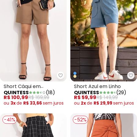
Quintess - Short Cáqui em Alfai
Qu
Short Cáqui em
Short Azul em Linho
QUINTESS
(
18
)
QUINTESS
(
29
)
Alfaiataria
R$ 100,99
R$ 169,99
R$ 59,99
R$ 149,99
ou
3x
de
R$ 33,66
sem
juros
ou
2x
de
R$ 29,99
sem
juros
-41%
-52%