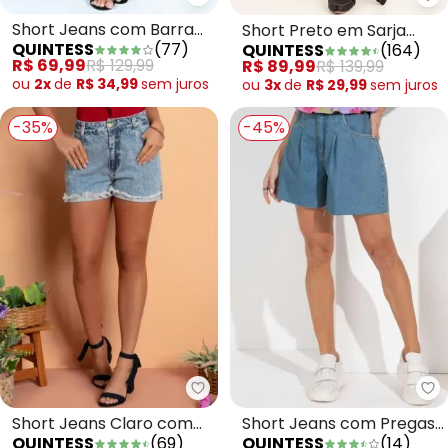
Quintess - Short Jeans com Bar
Qu
Short Jeans com Barra
Short Preto em Sarja
QUINTESS
(
77
)
QUINTESS
(
164
)
Desfiada
com Bolsos e Cinto
R$ 69,99
R$ 129,99
R$ 89,99
R$ 139,99
ou
2x
de
R$ 34,99
sem
juros
ou
3x
de
R$ 29,99
sem
juros
-35%
-45%
Quintess - Short Jeans Claro c
Qu
Short Jeans Claro com
Short Jeans com Pregas
QUINTESS
(
69
)
QUINTESS
(
14
)
Bolsos e Barra Desfiada
e Bolsos Funcionais