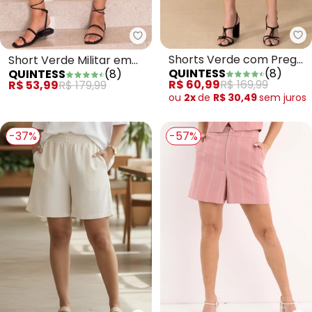
Qu
Quintess - Short Verde Militar e
Shorts Verde com Pregas
Short Verde Militar em
QUINTESS
(
8
)
QUINTESS
(
8
)
e Bolsos
Alfaiataria
R$ 60,99
R$ 169,99
R$ 53,99
R$ 179,99
ou
2x
de
R$ 30,49
sem
juros
-37%
-57%