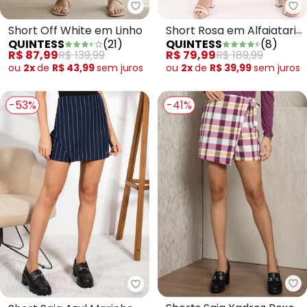
Quintess - Short Off White em L
Qu
Short Off White em Linho
Short Rosa em Alfaiataria
QUINTESS
(
21
)
QUINTESS
(
8
)
Risca de Giz
R$ 87,99
R$ 139,99
R$ 79,99
R$ 189,99
ou
2x
de
R$ 43,99
sem
juros
ou
2x
de
R$ 39,99
sem
juros
-53%
-41%
Qu
Quintess - Short Saia Azul Marin