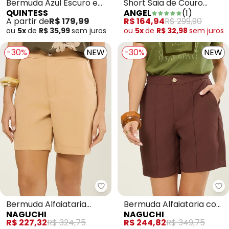
Bermuda Azul Escuro em
Short Saia de Couro
QUINTESS
ANGEL
(
1
)
Jeans
Marrom
A partir de
R$ 179,99
R$ 164,94
R$ 299,90
ou
5x
de
R$ 35,99
sem
juros
ou
5x
de
R$ 32,98
sem
juros
-30%
NEW
-30%
NEW
Naguchi - Bermuda Alfaiataria C
Na
Bermuda Alfaiataria
Bermuda Alfaiataria com
NAGUCHI
NAGUCHI
Croissant
Nervura Marrom Escuro
R$ 227,32
R$ 324,75
R$ 244,82
R$ 349,75