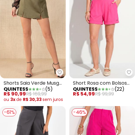
Quintess - Shorts Saia Verde 
Qu
Shorts Saia Verde Musgo
Short Rosa com Bolsos
QUINTESS
(
5
)
QUINTESS
(
22
)
com Fendas
Funcionais
R$ 90,99
R$ 169,99
R$ 54,99
R$ 99,99
ou
3x
de
R$ 30,33
sem
juros
-61%
-46%