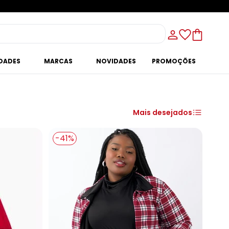
IDADES
MARCAS
NOVIDADES
PROMOÇÕES
Mais desejados
-41%