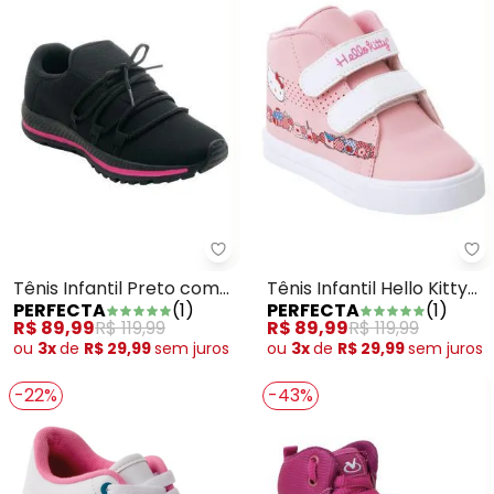
Perfecta - Tênis Infantil Preto
Pe
Tênis Infantil Preto com
Tênis Infantil Hello Kitty
PERFECTA
(
1
)
PERFECTA
(
1
)
Faixa Lateral em Rosa
Rosa com Velcro Duplo
R$ 89,99
R$ 119,99
R$ 89,99
R$ 119,99
ou
3x
de
R$ 29,99
sem
juros
ou
3x
de
R$ 29,99
sem
juros
-22%
-43%