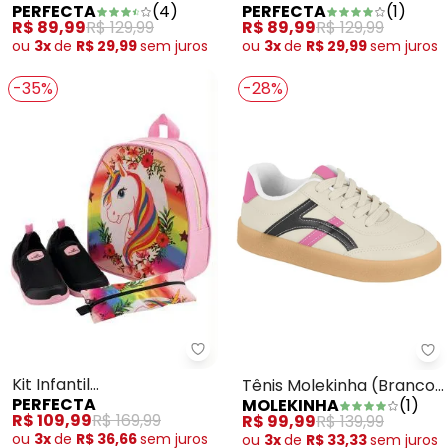
PERFECTA
(
4
)
PERFECTA
(
1
)
Velcro
Solado em Eva
R$ 89,99
R$ 129,99
R$ 89,99
R$ 129,99
ou
3x
de
R$ 29,99
sem
juros
ou
3x
de
R$ 29,99
sem
juros
-35%
-28%
Perfecta - Kit Infantil Tênis+Mo
Tê
Kit Infantil
Tênis Molekinha (Branco
PERFECTA
MOLEKINHA
(
1
)
Tênis+Mochila+Estojo
Off) em Sintético
R$ 109,99
R$ 169,99
R$ 99,99
R$ 139,99
Preto e Rosa
ou
3x
de
R$ 36,66
sem
juros
ou
3x
de
R$ 33,33
sem
juros