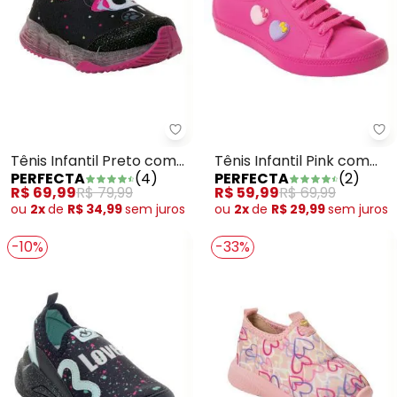
Perfecta - Tênis Infantil Preto 
Pe
Tênis Infantil Preto com
Tênis Infantil Pink com
PERFECTA
(
4
)
PERFECTA
(
2
)
Luzinha
Detalhe de Corações
R$ 69,99
R$ 79,99
R$ 59,99
R$ 69,99
ou
2x
de
R$ 34,99
sem
juros
ou
2x
de
R$ 29,99
sem
juros
-10%
-33%