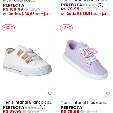
Kit Infantil Rosa
PERFECTA
(
7
)
PERFECTA
Velcro
Tênis+Chinelo+Relógio
R$ 79,99
R$ 109,99
R$ 109,99
R$ 129,99
ou
2x
de
R$ 39,99
sem
juros
ou
3x
de
R$ 36,66
sem
juros
-30%
-27%
Perfecta - Tênis Infantil Branc
Pe
Tênis Infantil Branco com
Tênis Infantil Lilás com
PERFECTA
(
5
)
PERFECTA
Detalhe de Strass
Adereço no Cadarço
R$ 89,99
R$ 129,99
R$ 79,99
R$ 109,99