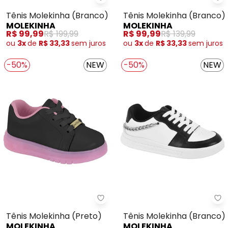
Tênis Molekinha (Branco)
Tê
Tênis Molekinha (Branco)
Tênis Molekinha (Branco)
MOLEKINHA
MOLEKINHA
R$ 99,99
R$ 199,99
R$ 99,99
R$ 139,99
ou
3x
de
R$ 33,33
sem
juros
ou
3x
de
R$ 33,33
sem
juros
-50%
NEW
-50%
NEW
Tênis Molekinha (Preto)
Tê
Tênis Molekinha (Preto)
Tênis Molekinha (Branco)
MOLEKINHA
MOLEKINHA