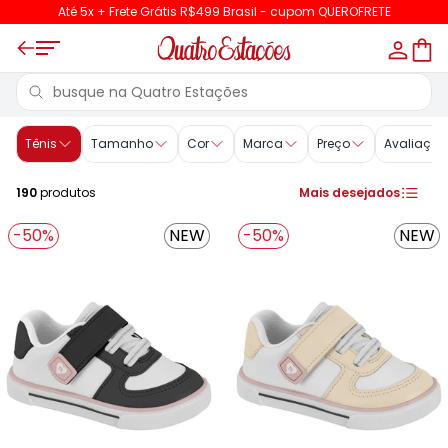
Até 5x + Frete Grátis R$499 Brasil - cupom QUEROFRETE
Tênis - Calçado para menina | Quatro Estações
Tênis
Tamanho
Cor
Marca
Preço
Avaliação
190
produtos
Mais desejados
-50%
NEW
-50%
NEW