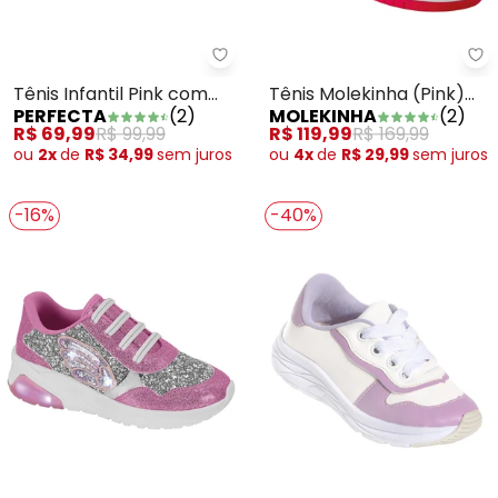
Perfecta - Tênis Infantil Pink c
Tê
Tênis Infantil Pink com
Tênis Molekinha (Pink)
PERFECTA
(
2
)
MOLEKINHA
(
2
)
Luzinha
em Sintético
R$ 69,99
R$ 99,99
R$ 119,99
R$ 169,99
ou
2x
de
R$ 34,99
sem
juros
ou
4x
de
R$ 29,99
sem
juros
-16%
-40%