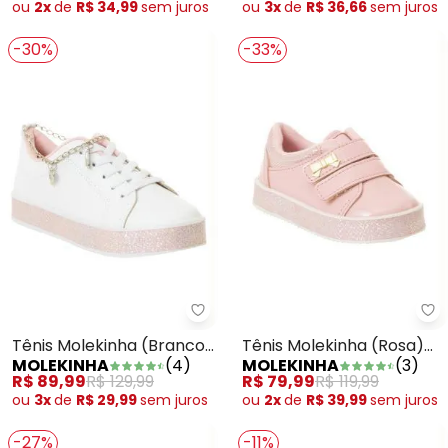
ou
2x
de
R$ 34,99
sem
juros
ou
3x
de
R$ 36,66
sem
juros
-30%
-33%
Tênis Molekinha (Branco) em Si
Tê
Tênis Molekinha (Branco)
Tênis Molekinha (Rosa)
MOLEKINHA
(
4
)
MOLEKINHA
(
3
)
em Sintético
em Verniz
R$ 89,99
R$ 129,99
R$ 79,99
R$ 119,99
ou
3x
de
R$ 29,99
sem
juros
ou
2x
de
R$ 39,99
sem
juros
-27%
-11%