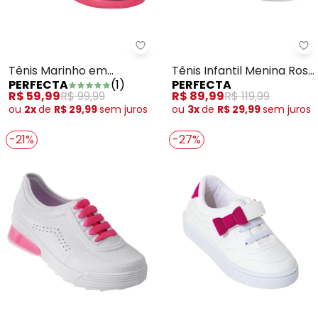
Perfecta - Tênis Marinho em Sis
Pe
Tênis Marinho em
Tênis Infantil Menina Rosa
PERFECTA
(
1
)
PERFECTA
Sisntético
em Sintético
R$ 59,99
R$ 99,99
R$ 89,99
R$ 119,99
ou
2x
de
R$ 29,99
sem
juros
ou
3x
de
R$ 29,99
sem
juros
-21%
-27%