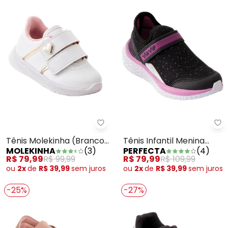
Tênis Molekinha (Branco) em Si
Pe
Tênis Molekinha (Branco)
Tênis Infantil Menina
MOLEKINHA
(
3
)
PERFECTA
(
4
)
em Sintético
Preto em Sintético
R$ 79,99
R$ 99,99
R$ 79,99
R$ 109,99
ou
2x
de
R$ 39,99
sem
juros
ou
2x
de
R$ 39,99
sem
juros
-25%
-27%