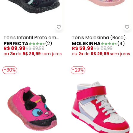
Perfecta - Tênis Infantil Pret
Tê
Tênis Infantil Preto em
Tênis Molekinha (Rosa)
PERFECTA
(
2
)
MOLEKINHA
(
4
)
Tecido Estampado
em Tecido
R$ 89,99
R$ 99,99
R$ 59,99
R$ 89,99
ou
3x
de
R$ 29,99
sem
juros
ou
2x
de
R$ 29,99
sem
juros
-30%
-29%