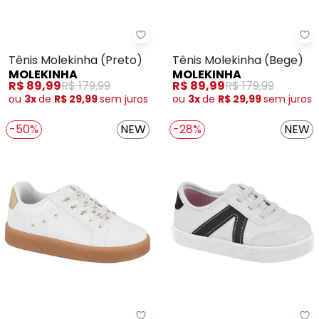
Tênis Molekinha (Preto)
Tê
Tênis Molekinha (Preto)
Tênis Molekinha (Bege)
MOLEKINHA
MOLEKINHA
R$ 89,99
R$ 179,99
R$ 89,99
R$ 179,99
ou
3x
de
R$ 29,99
sem
juros
ou
3x
de
R$ 29,99
sem
juros
-50%
NEW
-28%
NEW