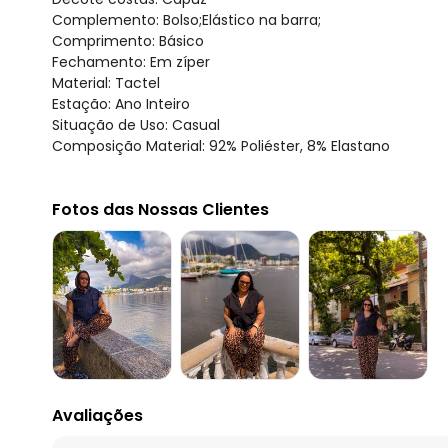
Complemento: Bolso;Elástico na barra;
Comprimento: Básico
Fechamento: Em zíper
Material: Tactel
Estação: Ano Inteiro
Situação de Uso: Casual
Composição Material: 92% Poliéster, 8% Elastano
Fotos das Nossas Clientes
Avaliações