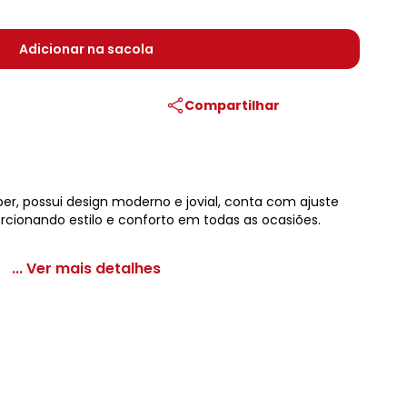
Adicionar na sacola
Compartilhar
er, possui design moderno e jovial, conta com ajuste
orcionando estilo e conforto em todas as ocasiões.
... Ver mais detalhes