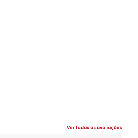
Ver todas as avaliações