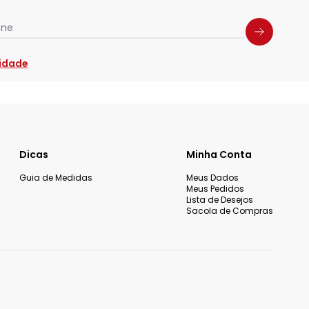
one
cidade
Dicas
Minha Conta
Guia de Medidas
Meus Dados
Meus Pedidos
Lista de Desejos
Sacola de Compras