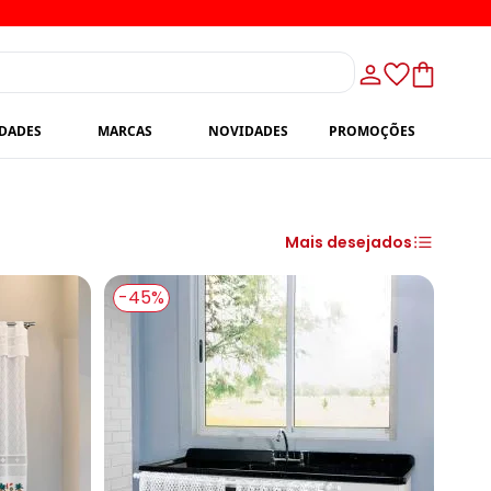
IDADES
MARCAS
NOVIDADES
PROMOÇÕES
Mais desejados
-45%