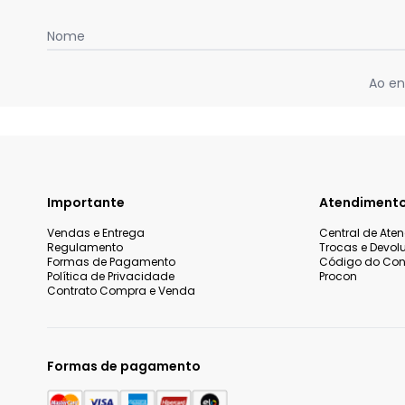
Nome
Ao en
Importante
Atendiment
Vendas e Entrega
Central de Ate
Regulamento
Trocas e Devol
Formas de Pagamento
Código do Co
Política de Privacidade
Procon
Contrato Compra e Venda
Formas de pagamento