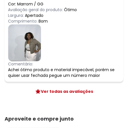
Cor:
Marrom
/
GG
Avaliação geral do produto:
Ótimo
Largura:
Apertado
Comprimento:
Bom
Comentário:
Achei ótimo produto e material impecável, porém se
quiser usar fechada pegue um número maior
Ver todas as avaliações
Aproveite e compre junto