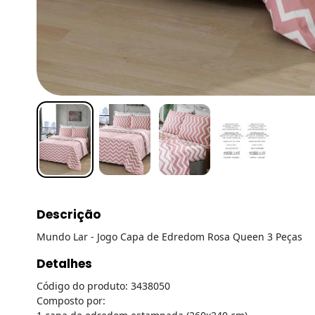
Descrição
Mundo Lar - Jogo Capa de Edredom Rosa Queen 3 Peças
Detalhes
Código do produto: 3438050
Composto por: