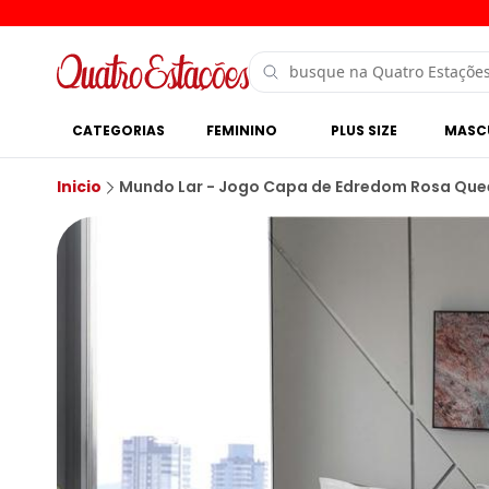
CATEGORIAS
FEMININO
PLUS SIZE
MASC
Inicio
Mundo Lar - Jogo Capa de Edredom Rosa Que