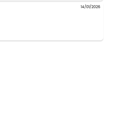
14/01/2026