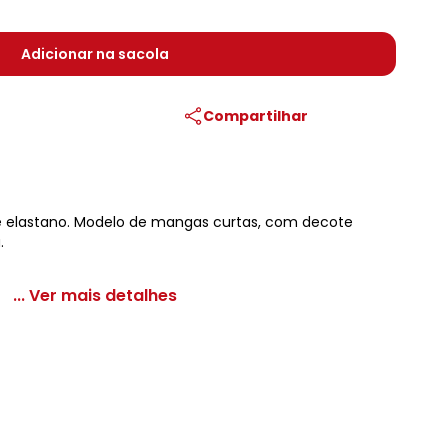
Adicionar na sacola
Compartilhar
 e elastano. Modelo de mangas curtas, com decote
.
... Ver mais detalhes