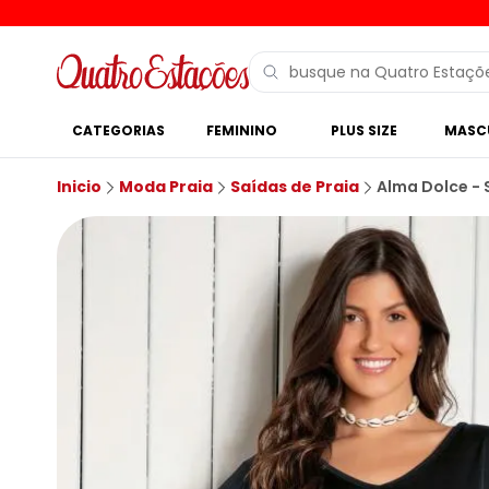
CATEGORIAS
FEMININO
PLUS SIZE
MASC
Inicio
Moda Praia
Saídas de Praia
Alma Dolce - 