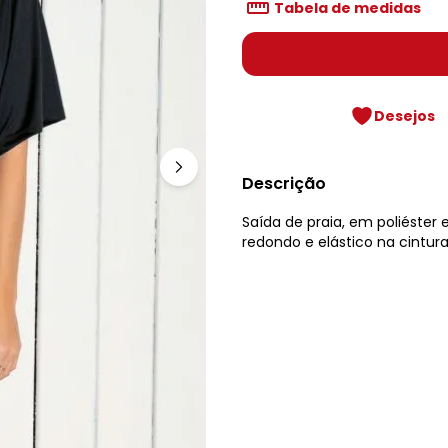
Tabela de medidas
Desejos
Descrição
Saída de praia, em poliéster
redondo e elástico na cintura