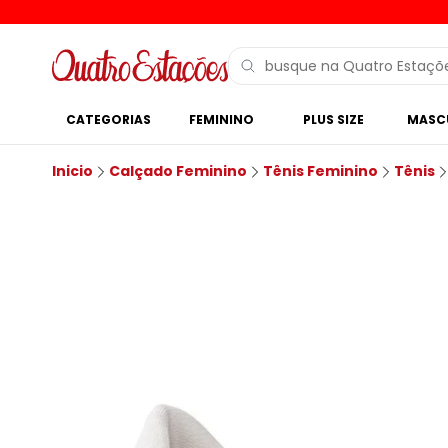
CATEGORIAS
FEMININO
PLUS SIZE
MASC
Inicio
Calçado Feminino
Tênis Feminino
Tênis