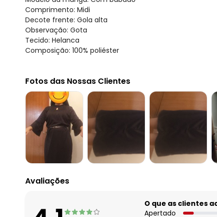
Comprimento: Midi
Decote frente: Gola alta
Observação: Gota
Tecido: Helanca
Composição: 100% poliéster
Fotos das Nossas Clientes
Avaliações
O que as clientes 
Apertado