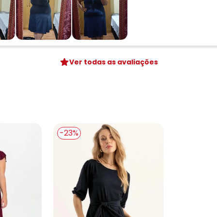
Ver todas as avaliações
-23%