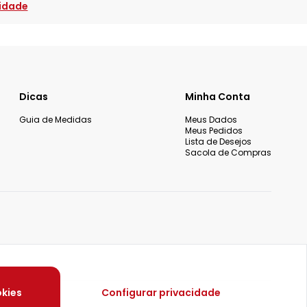
cidade
Dicas
Minha Conta
Guia de Medidas
Meus Dados
Meus Pedidos
Lista de Desejos
Sacola de Compras
okies
Configurar privacidade