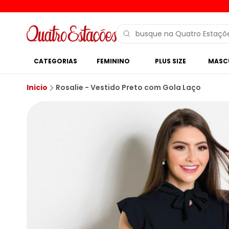
CATEGORIAS
FEMININO
PLUS SIZE
MASC
Inicio
Rosalie - Vestido Preto com Gola Laço