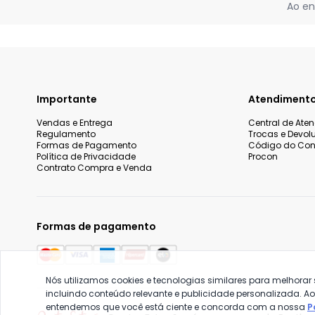
Ao en
Importante
Atendiment
Vendas e Entrega
Central de Ate
Regulamento
Trocas e Devol
Formas de Pagamento
Código do Co
Política de Privacidade
Procon
Contrato Compra e Venda
Formas de pagamento
Nós utilizamos cookies e tecnologias similares para melhorar
incluindo conteúdo relevante e publicidade personalizada. A
entendemos que você está ciente e concorda com a nossa
P