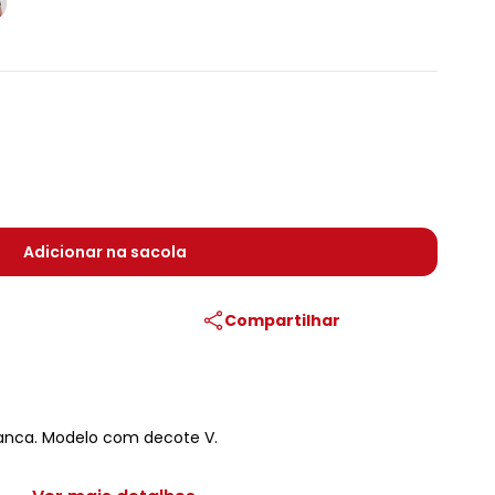
Adicionar na sacola
Compartilhar
anca. Modelo com decote V.