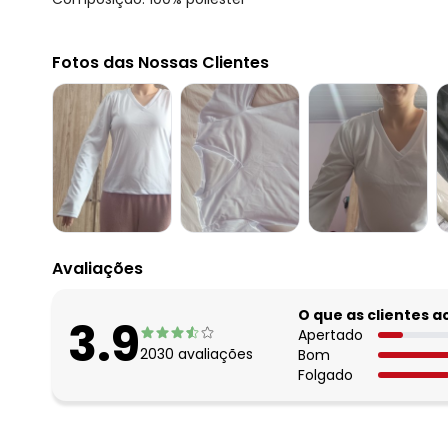
Fotos das Nossas Clientes
Avaliações
O que as clientes 
3.9
Apertado
2030
avaliações
Bom
Folgado