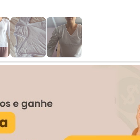
Ver todas as avaliações