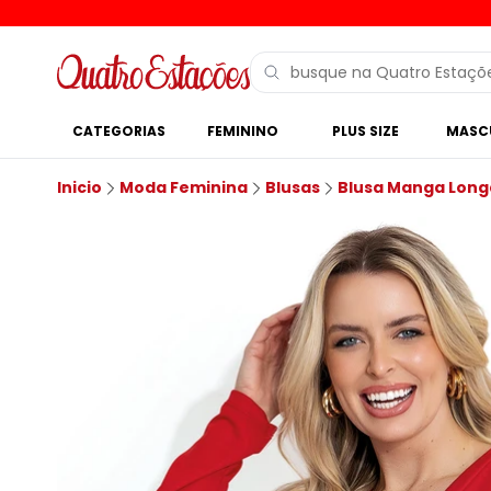
CATEGORIAS
FEMININO
PLUS SIZE
MASC
Inicio
Moda Feminina
Blusas
Blusa Manga Long