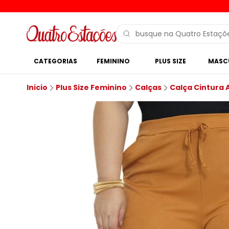
CATEGORIAS
FEMININO
PLUS SIZE
MASC
Inicio
Plus Size Feminino
Calças
Calça Cintura 