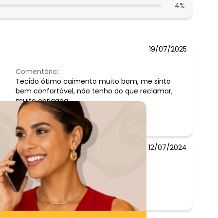
4
%
19/07/2025
Comentário:
Tecido ótimo caimento muito bom, me sinto
bem confortável, não tenho do que reclamar,
muito obrigada
12/07/2024