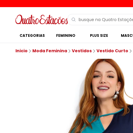
CATEGORIAS
FEMININO
PLUS SIZE
MASC
Inicio
Moda Feminina
Vestidos
Vestido Curto