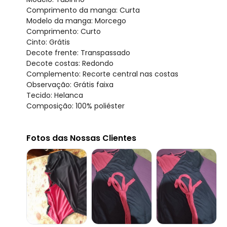
Comprimento da manga: Curta
Modelo da manga: Morcego
Comprimento: Curto
Cinto: Grátis
Decote frente: Transpassado
Decote costas: Redondo
Complemento: Recorte central nas costas
Observação: Grátis faixa
Tecido: Helanca
Composição: 100% poliéster
Fotos das Nossas Clientes