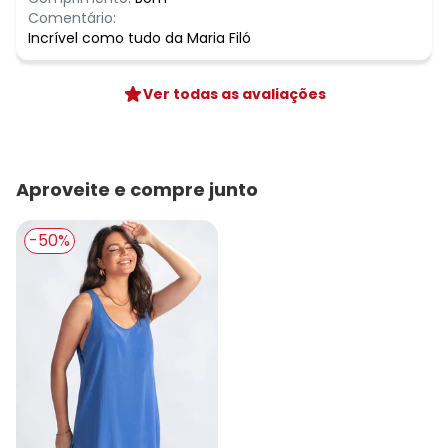
Comentário:
Incrível como tudo da Maria Filó
Ver todas as avaliações
Aproveite e compre junto
-50%