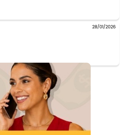
28/01/2026