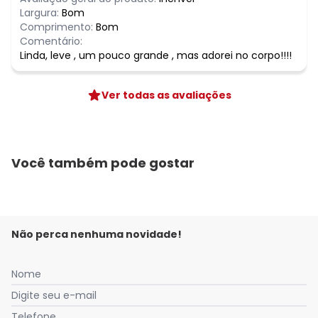
Largura:
Bom
Comprimento:
Bom
Comentário:
Linda, leve , um pouco grande , mas adorei no corpo!!!!
Ver todas as avaliações
Você também pode gostar
Não perca nenhuma novidade!
Nome
Digite seu e-mail
Telefone