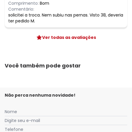
Comprimento:
Bom
Comentário:
solicitei a troca. Nem subiu nas pernas. Visto 38, deveria
ter pedido M.
Ver todas as avaliações
Você também pode gostar
Não perca nenhuma novidade!
Nome
Digite seu e-mail
Telefone