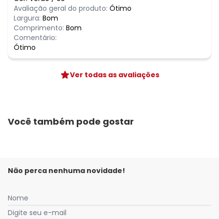
Avaliação geral do produto:
Ótimo
Largura:
Bom
Comprimento:
Bom
Comentário:
Ótimo
Ver todas as avaliações
Você também pode gostar
Não perca nenhuma novidade!
Nome
Digite seu e-mail