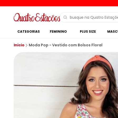
CATEGORIAS
FEMININO
PLUS SIZE
MASC
Inicio
Moda Pop - Vestido com Bolsos Floral