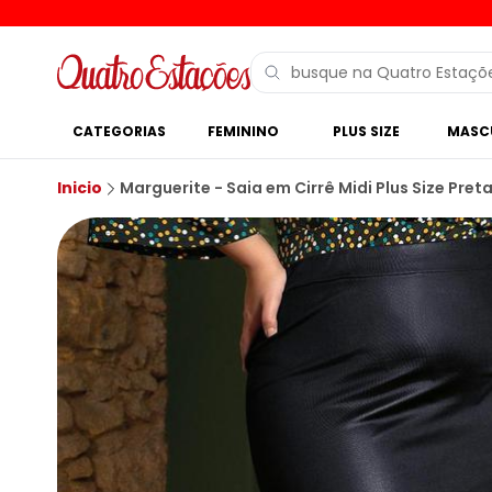
CATEGORIAS
FEMININO
PLUS SIZE
MASC
Inicio
Marguerite - Saia em Cirrê Midi Plus Size Pret