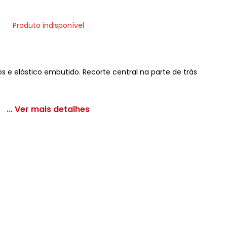
Produto indisponível
s e elástico embutido. Recorte central na parte de trás
... Ver mais detalhes