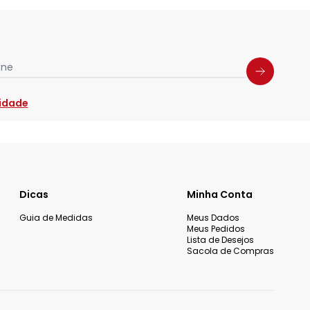
one
cidade
Dicas
Minha Conta
Guia de Medidas
Meus Dados
Meus Pedidos
Lista de Desejos
Sacola de Compras