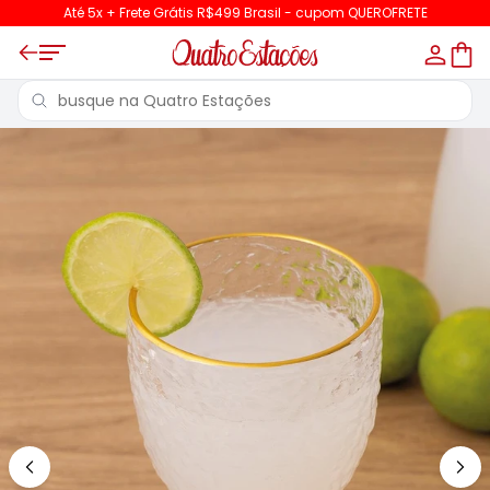
Até 5x + Frete Grátis R$499 Brasil - cupom QUEROFRETE