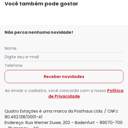
Você também pode gostar
Não perca nenhuma novidade!
Nome
Digite seu e-mail
Telefone
Receber novidades
Ao enviar o cadastro, você concorda com a nossa
Política
de Privacidade
Quatro Estações é uma marca da Posthaus Ltda. / CNPJ:
80.462.138/0001-41
Endereço: Rua Werner Duwe, 202 – Badenfurt – 89070-700