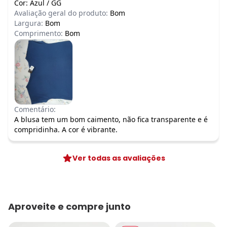
Cor:
Azul
/
GG
Avaliação geral do produto:
Bom
Largura:
Bom
Comprimento:
Bom
Comentário:
A blusa tem um bom caimento, não fica transparente e é
compridinha. A cor é vibrante.
Ver todas as avaliações
Aproveite e compre junto